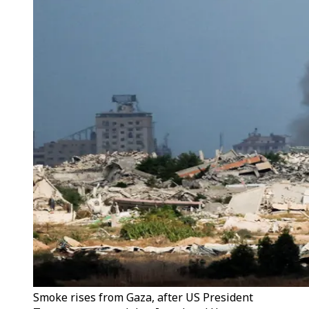
Smoke rises from Gaza, after US President