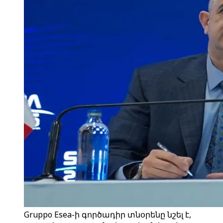
Gruppo Esea-ի գործադիր տնօրենը նշել է,