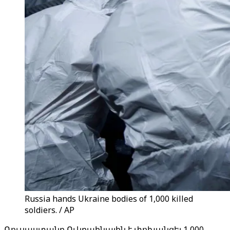
Russia hands Ukraine bodies of 1,000 killed
soldiers. / AP
Ռուսաստանը Ուկրաինային է փոխանցել 1,000