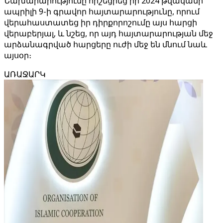
Նախարարությունը հիշեցրեց իր 2024 թվականի
ապրիլի 9-ի գրավոր հայտարարությունը, որում
վերահաստատեց իր դիրքորոշումը այս հարցի
վերաբերյալ, և նշեց, որ այդ հայտարարության մեջ
արձանագրված հարցերը ուժի մեջ են մնում նաև
այսօր։
ԱՌԱՋԱՐԿ