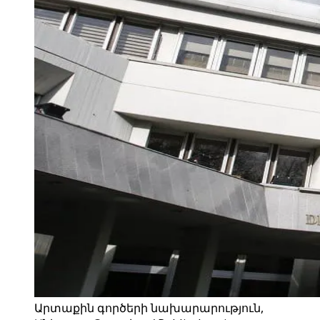
Արտաքին գործերի նախարարություն,