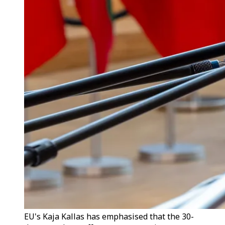
EU's Kaja Kallas has emphasised that the 30-