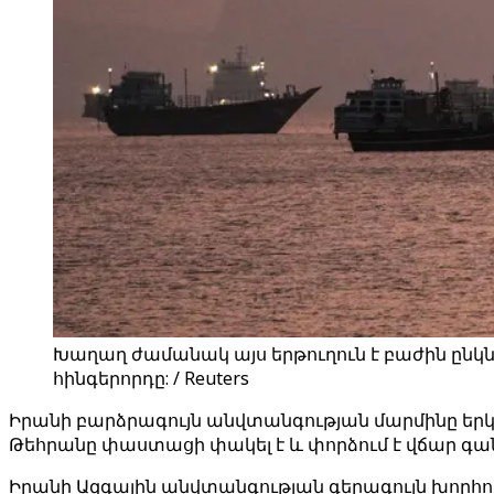
Խաղաղ ժամանակ այս երթուղուն է բաժին ընկ
հինգերորդը: / Reuters
Իրանի բարձրագույն անվտանգության մարմինը երկո
Թեհրանը փաստացի փակել է և փորձում է վճար գա
Իրանի Ազգային անվտանգության գերագույն խորհուր