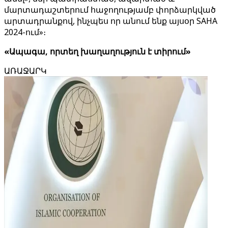
մարտադաշտերում հաջողությամբ փորձարկված
արտադրանքով, ինչպես որ անում ենք այսօր SAHA
2024-ում»։
«Ապագա, որտեղ խաղաղություն է տիրում»
ԱՌԱՋԱՐԿ