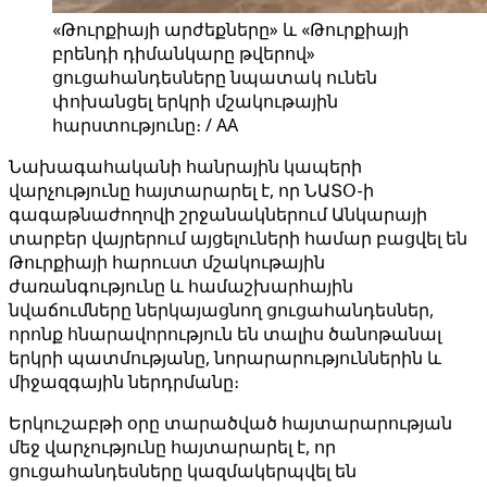
«Թուրքիայի արժեքները» և «Թուրքիայի
բրենդի դիմանկարը թվերով»
ցուցահանդեսները նպատակ ունեն
փոխանցել երկրի մշակութային
հարստությունը։ / AA
Նախագահականի հանրային կապերի
վարչությունը հայտարարել է, որ ՆԱՏՕ-ի
գագաթնաժողովի շրջանակներում Անկարայի
տարբեր վայրերում այցելուների համար բացվել են
Թուրքիայի հարուստ մշակութային
ժառանգությունը և համաշխարհային
նվաճումները ներկայացնող ցուցահանդեսներ,
որոնք հնարավորություն են տալիս ծանոթանալ
երկրի պատմությանը, նորարարություններին և
միջազգային ներդրմանը։
Երկուշաբթի օրը տարածված հայտարարության
մեջ վարչությունը հայտարարել է, որ
ցուցահանդեսները կազմակերպվել են