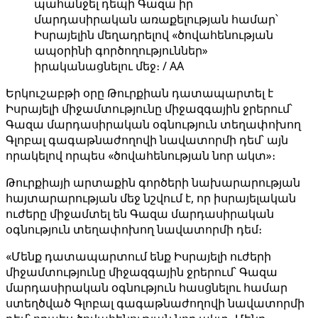
պահանջել դեպի Գազա իր
մարդասիրական առաքելության համար՝
Իսրայելին մեղադրելով «ծովահենության
ապօրինի գործողություններ»
իրականացնելու մեջ։ / AA
Երկուշաբթի օրը Թուրքիան դատապարտել է
Իսրայելի միջամտությունը միջազգային ջրերում՝
Գազա մարդասիրական օգնություն տեղափոխող
Գլոբալ գագաթնաժողովի նավատորմի դեմ՝ այն
որակելով որպես «ծովահենության նոր ակտ»։
Թուրքիայի արտաքին գործերի նախարարության
հայտարարության մեջ նշվում է, որ իսրայելական
ուժերը միջամտել են Գազա մարդասիրական
օգնություն տեղափոխող նավատորմի դեմ։
«Մենք դատապարտում ենք Իսրայելի ուժերի
միջամտությունը միջազգային ջրերում՝ Գազա
մարդասիրական օգնություն հասցնելու համար
ստեղծված Գլոբալ գագաթնաժողովի նավատորմի