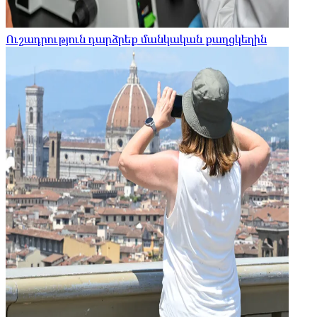
Ուշադրություն դարձրեք մանկական քաղցկեղին