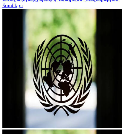
հասնելու