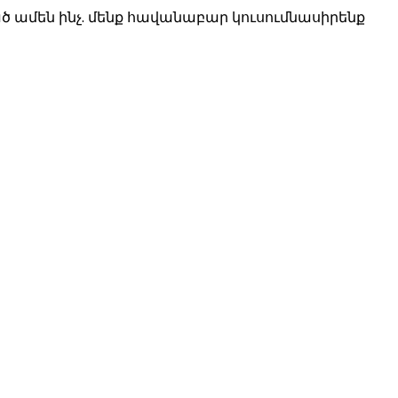
 ամեն ինչ. մենք հավանաբար կուսումնասիրենք