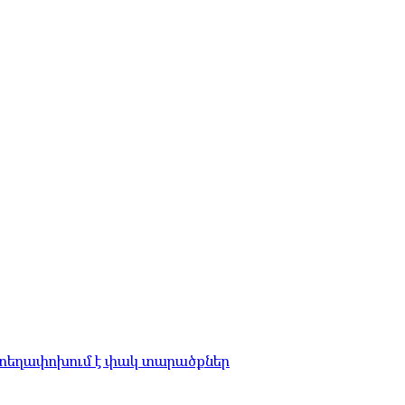
 տեղափոխում է փակ տարածքներ