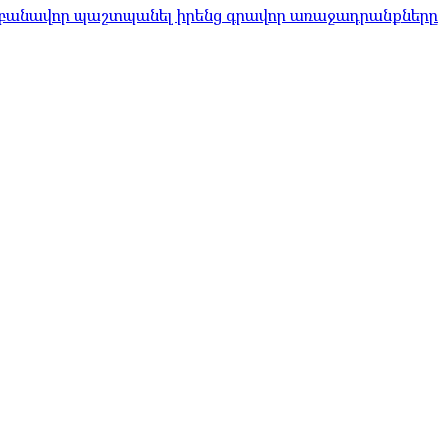
 բանավոր պաշտպանել իրենց գրավոր առաջադրանքները