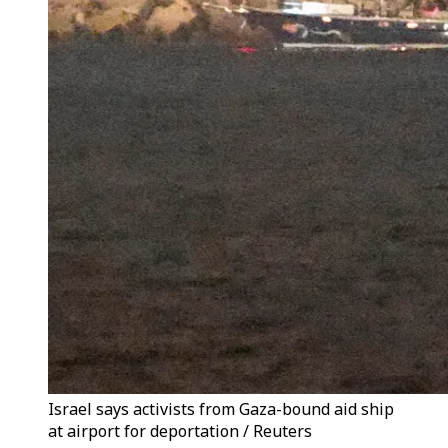
Israel says activists from Gaza-bound aid ship
at airport for deportation / Reuters