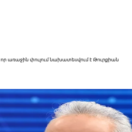
որ առաջին փուլում նախատեսվում է Թուրքիան