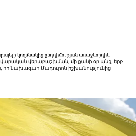
Իսրայելի կողմնակից ընդդիմության առաջնորդին
ավարական վերաբաշխման, մի քանի օր անց, երբ
, որ նախագահ Մադուրոն իշխանությունից