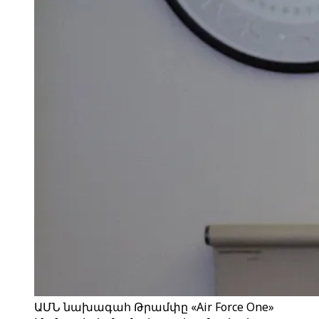
ԱՄՆ նախագահ Թրամփը «Air Force One»