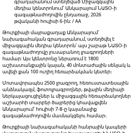
գրադարանում ստեղծված Միջազգային
մեդիա կենտրոնում՝ Անկարայում ՆԱՏՕ-ի
գագաթնաժողովին ընդառաջ, 2026
թվականի հուլիսի 6-ին: / AA
Թուրքիայի մայրաքաղաք Անկարայում՝
նախագահական գրադարանում, ստեղծվել է
միջազգային մեդիա կենտրոն՝ այս շաբաթ ՆԱՏՕ-ի
գագաթնաժողովը լուսաբանող լրագրողների
համար: Այս կենտրոնը ներառում է 1800
աշխատանքային կայան, 40 մոնտաժային սենյակ և
ավելի քան 100 ուղիղ հեռարձակման կետեր։
Մոտավորապես 2500 լրագրող, հեռուստատեսային
անձնակազմ, ֆոտոլրագրողներ, թվային մեդիայի
ներկայացուցիչներ և միջազգային հեռարձակողներ
աշխարհի տարբեր ծայրերից կհավաքվեն
Անկարայում՝ հուլիսի 7-8-ը կայանալիք
գագաթնաժողովին մասնակցելու համար։
Թուրքիայի նախագահականի հանրային կապերի