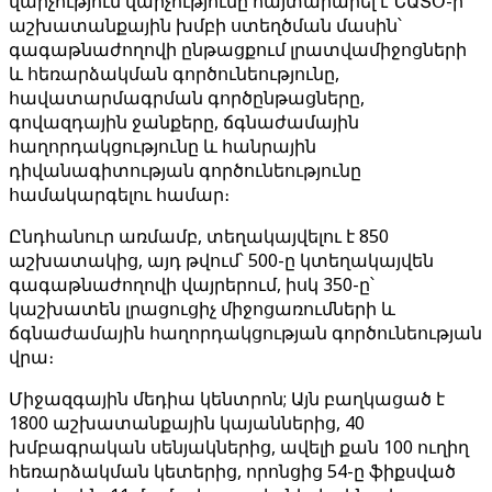
վարչություն վարչությունը հայտարարել է ՆԱՏՕ-ի
աշխատանքային խմբի ստեղծման մասին՝
գագաթնաժողովի ընթացքում լրատվամիջոցների
և հեռարձակման գործունեությունը,
հավատարմագրման գործընթացները,
գովազդային ջանքերը, ճգնաժամային
հաղորդակցությունը և հանրային
դիվանագիտության գործունեությունը
համակարգելու համար։
Ընդհանուր առմամբ, տեղակայվելու է 850
աշխատակից, այդ թվում՝ 500-ը կտեղակայվեն
գագաթնաժողովի վայրերում, իսկ 350-ը՝
կաշխատեն լրացուցիչ միջոցառումների և
ճգնաժամային հաղորդակցության գործունեության
վրա։
Միջազգային մեդիա կենտրոն; Այն բաղկացած է
1800 աշխատանքային կայաններից, 40
խմբագրական սենյակներից, ավելի քան 100 ուղիղ
հեռարձակման կետերից, որոնցից 54-ը ֆիքսված