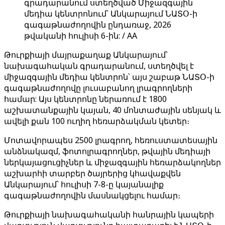
գրադարանում ստեղծված Միջազգային
մեդիա կենտրոնում՝ Անկարայում ՆԱՏՕ-ի
գագաթնաժողովին ընդառաջ, 2026
թվականի հուլիսի 6-ին: / AA
Թուրքիայի մայրաքաղաք Անկարայում՝
նախագահական գրադարանում, ստեղծվել է
միջազգային մեդիա կենտրոն՝ այս շաբաթ ՆԱՏՕ-ի
գագաթնաժողովը լուսաբանող լրագրողների
համար: Այս կենտրոնը ներառում է 1800
աշխատանքային կայան, 40 մոնտաժային սենյակ և
ավելի քան 100 ուղիղ հեռարձակման կետեր։
Մոտավորապես 2500 լրագրող, հեռուստատեսային
անձնակազմ, ֆոտոլրագրողներ, թվային մեդիայի
ներկայացուցիչներ և միջազգային հեռարձակողներ
աշխարհի տարբեր ծայրերից կհավաքվեն
Անկարայում՝ հուլիսի 7-8-ը կայանալիք
գագաթնաժողովին մասնակցելու համար։
Թուրքիայի նախագահականի հանրային կապերի