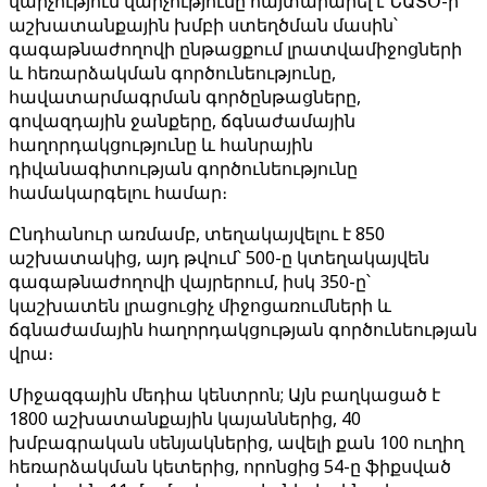
վարչություն վարչությունը հայտարարել է ՆԱՏՕ-ի
աշխատանքային խմբի ստեղծման մասին՝
գագաթնաժողովի ընթացքում լրատվամիջոցների
և հեռարձակման գործունեությունը,
հավատարմագրման գործընթացները,
գովազդային ջանքերը, ճգնաժամային
հաղորդակցությունը և հանրային
դիվանագիտության գործունեությունը
համակարգելու համար։
Ընդհանուր առմամբ, տեղակայվելու է 850
աշխատակից, այդ թվում՝ 500-ը կտեղակայվեն
գագաթնաժողովի վայրերում, իսկ 350-ը՝
կաշխատեն լրացուցիչ միջոցառումների և
ճգնաժամային հաղորդակցության գործունեության
վրա։
Միջազգային մեդիա կենտրոն; Այն բաղկացած է
1800 աշխատանքային կայաններից, 40
խմբագրական սենյակներից, ավելի քան 100 ուղիղ
հեռարձակման կետերից, որոնցից 54-ը ֆիքսված