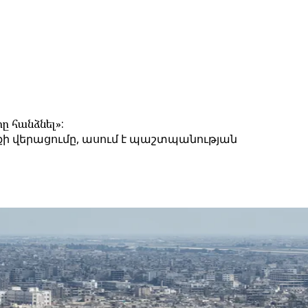
ը հանձնել»:
ի վերացումը, ասում է պաշտպանության