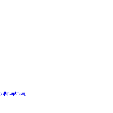
 վերաբերյալ