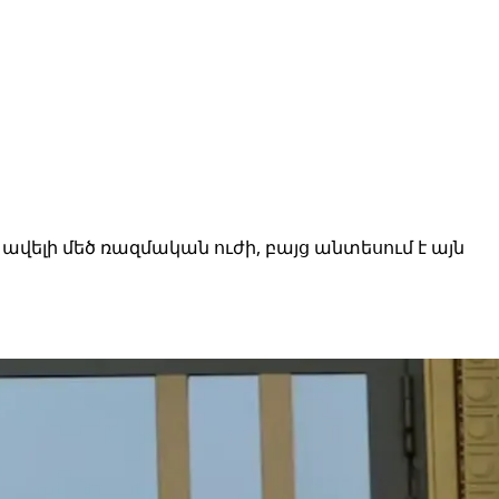
 ավելի մեծ ռազմական ուժի, բայց անտեսում է այն