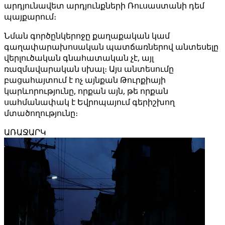
արդյունավետ արդյունքների Ռուսաստանի դեմ
պայքարում։
Նման գործընկերոջը քաղաքական կամ
գաղափարախոսական պատճառներով անտեսելը
վերլուծական գնահատական ​​չէ, այլ
ռազմավարական սխալ։ Այս անտեսումը
բացահայտում է ոչ այնքան Թուրքիայի
կարևորությունը, որքան այն, թե որքան
սահմանափակ է Եվրոպայում գերիշխող
մտածողությունը։
ԱՌԱՋԱՐԿ