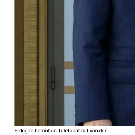
Erdoğan betont im Telefonat mit von der