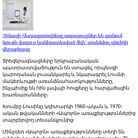
Չինացի հետազոտողները ապացույցներ են գտնում
նյութի վաղուց կանխատեսված ձևի՝ սոսնձվող գնդիկի
վերաբերյալ
Տիեզերագնացները երկրաբանական
պատրաստվածություն են ստացել, որպեսզի
կարողանան լուսանկարել և նկարագրել Լուսնի
մակերևույթի առանձնահատկությունները,
ինչպիսիք են հին լավայի հոսքերը և հարվածային
խառնարանները։
Խումբը Լուսինը կդիտարկի 1960-ական և 1970-
ական թվականների «Ապոլոն» առաքելություններից
տարբերվող տեսանկյունից։
Մինչդեռ «Ապոլոն» առաքելությունները տեղի են