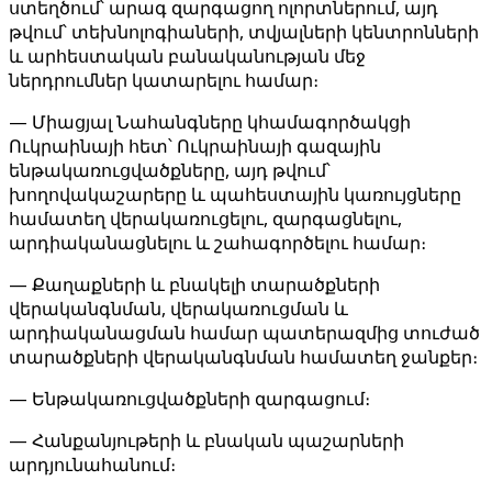
ստեղծում՝ արագ զարգացող ոլորտներում, այդ
թվում՝ տեխնոլոգիաների, տվյալների կենտրոնների
և արհեստական ​​բանականության մեջ
ներդրումներ կատարելու համար։
— Միացյալ Նահանգները կհամագործակցի
Ուկրաինայի հետ՝ Ուկրաինայի գազային
ենթակառուցվածքները, այդ թվում՝
խողովակաշարերը և պահեստային կառույցները
համատեղ վերակառուցելու, զարգացնելու,
արդիականացնելու և շահագործելու համար։
— Քաղաքների և բնակելի տարածքների
վերականգնման, վերակառուցման և
արդիականացման համար պատերազմից տուժած
տարածքների վերականգնման համատեղ ջանքեր։
— Ենթակառուցվածքների զարգացում։
— Հանքանյութերի և բնական պաշարների
արդյունահանում։