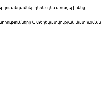
կու անդամներ դեռևս չեն ստացել իրենց
ն նորությունների և տեղեկատվության մատուցման