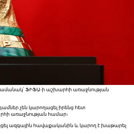
ն ժամանակ՝ ՖԻՖԱ-ի աշխարհի առաջնության
ամներ չեն կարողացել իրենց հետ
արհի առաջնության համար։
ղեկցել ազգային հավաքականին և կարող է խաթարել