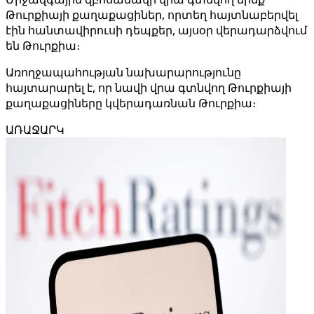
Թուրքիայի քաղաքացիներ, որտեղ հայտնաբերվել
էին հանտավիրուսի դեպքեր, այսօր վերադարձվում
են Թուրքիա։
Առողջապահության նախարարությունը
հայտարարել է, որ նավի վրա գտնվող Թուրքիայի
քաղաքացիները կվերադառնան Թուրքիա։
ԱՌԱՋԱՐԿ