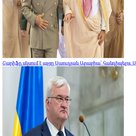
Շարիֆը սկսում է այցը Սաուդյան Արաբիա՝ հանդիպելու 