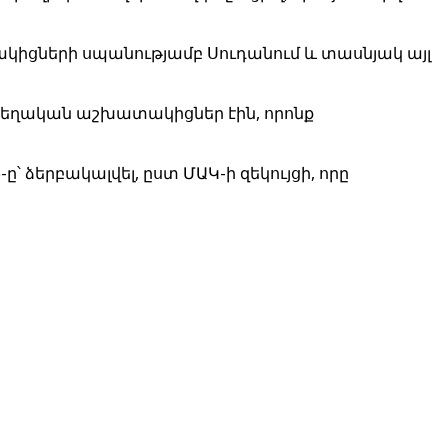
կիցների սպանությամբ Սուդանում և տասնյակ այլ
 տեղական աշխատակիցներ էին, որոնք
 ձերբակալվել, ըստ ՄԱԿ-ի զեկույցի, որը