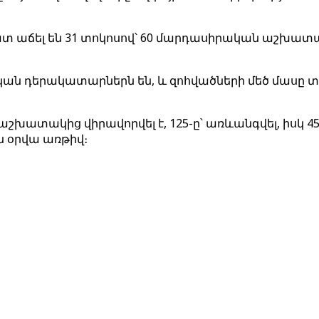
 աճել են 31 տոկոսով՝ 60 մարդասիրական աշխատա
ական դերակատարներն են, և զոհվածների մեծ մասը
ատակից վիրավորվել է, 125-ը՝ առևանգվել, իսկ 45-ը՝
 օրվա առթիվ։