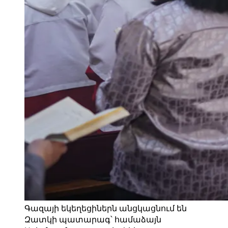
Գազայի եկեղեցիներն անցկացնում են
Զատկի պատարագ՝ համաձայն