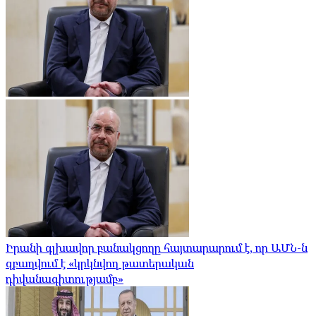
Իրանի գլխավոր բանակցողը հայտարարում է, որ ԱՄՆ-ն
զբաղվում է «կրկնվող թատերական
դիվանագիտությամբ»