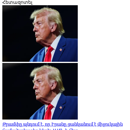
Հետազոտել
Թրամփը պնդում է, որ Իրանը ցանկանում է միջուկային