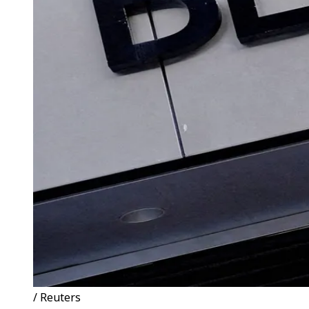
/ Reuters