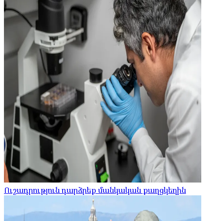
Ուշադրություն դարձրեք մանկական քաղցկեղին