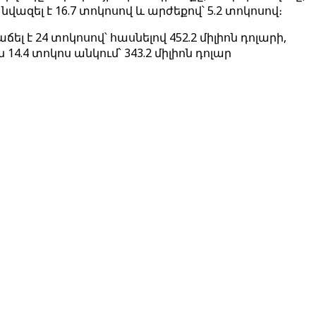
զել է 16.7 տոկոսով և արժեքով՝ 5.2 տոկոսով։
24 տոկոսով՝ հասնելով 452.2 միլիոն դոլարի,
4.4 տոկոս անկում՝ 343.2 միլիոն դոլար