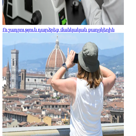
Ուշադրություն դարձրեք մանկական քաղցկեղին