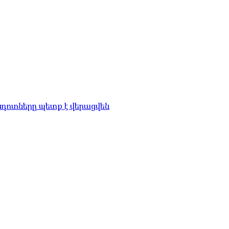
նդոտները պետք է վերացվեն