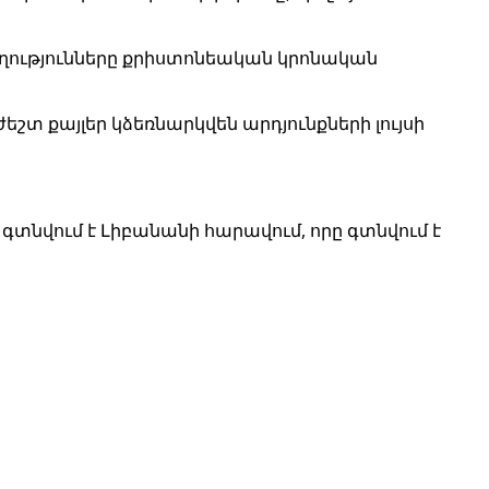
ծողությունները քրիստոնեական կրոնական
շտ քայլեր կձեռնարկվեն արդյունքների լույսի
 գտնվում է Լիբանանի հարավում, որը գտնվում է