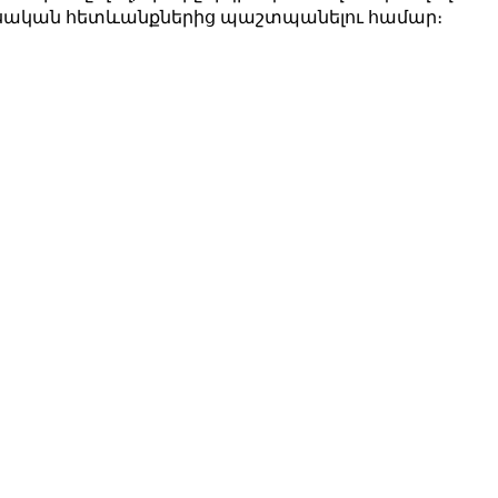
տեսական հետևանքներից պաշտպանելու համար։