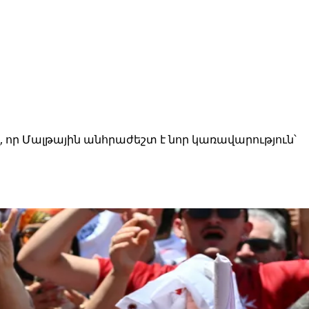
 որ Մալթային անհրաժեշտ է նոր կառավարություն՝