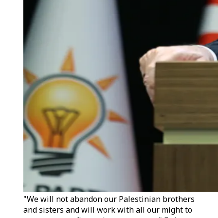
"We will not abandon our Palestinian brothers
and sisters and will work with all our might to