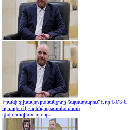
Իրանի գլխավոր բանակցողը հայտարարում է, որ ԱՄՆ-ն
զբաղվում է «կրկնվող թատերական
դիվանագիտությամբ»