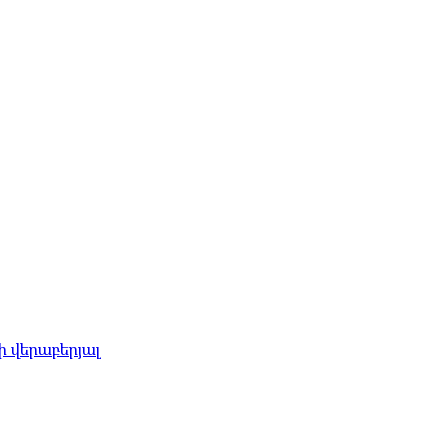
 վերաբերյալ