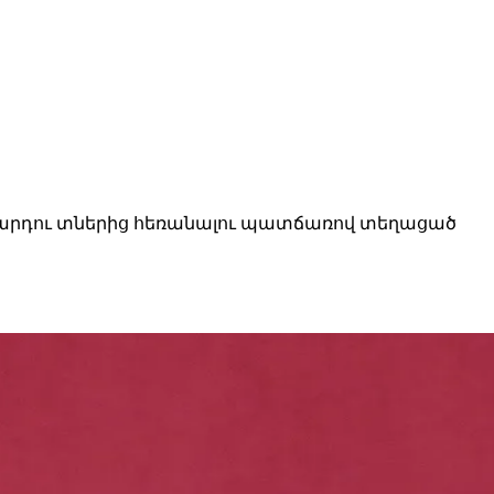
9 մարդու տներից հեռանալու պատճառով տեղացած