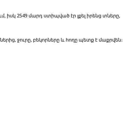
 իսկ 2549 մարդ ստիպված էր լքել իրենց տները,
երից, ջուրը, բեկորները և հողը պետք է մաքրվեն։