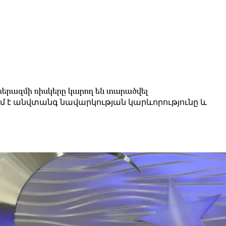
երազմի ռիսկերը կարող են տարածվել
ւմ է անվտանգ նավարկության կարևորությունը և