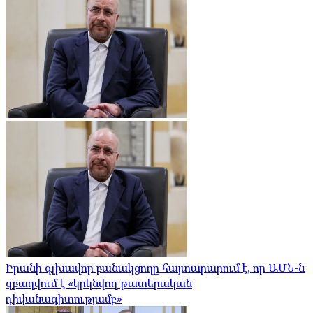
Իրանի գլխավոր բանակցողը հայտարարում է, որ ԱՄՆ-ն
զբաղվում է «կրկնվող թատերական
դիվանագիտությամբ»