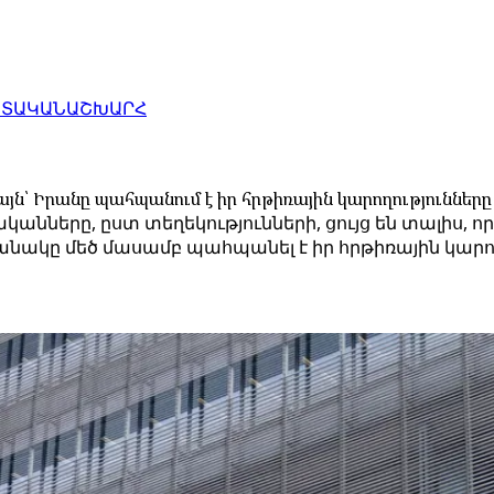
ԱՏԱԿԱՆ
ԱՇԽԱՐՀ
՝ Իրանը պահպանում է իր հրթիռային կարողությունները
նները, ըստ տեղեկությունների, ցույց են տալիս, 
 բանակը մեծ մասամբ պահպանել է իր հրթիռային կարո