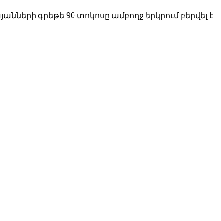
նների գրեթե 90 տոկոսը ամբողջ երկրում բերվել է