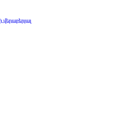
 վերաբերյալ