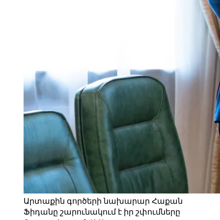
Արտաքին գործերի նախարար Հաքան
Ֆիդանը շարունակում է իր շփումները