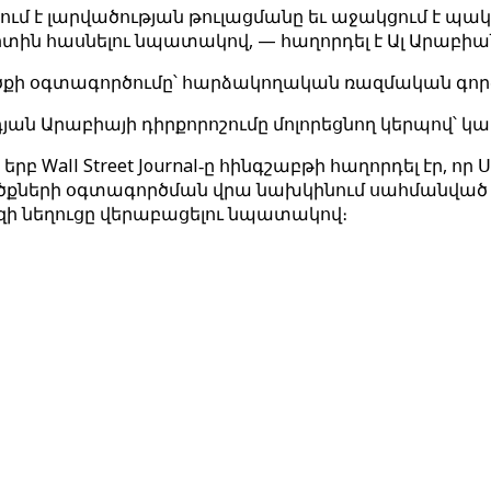
ում է լարվածության թուլացմանը եւ աջակցում է
ին հասնելու նպատակով, — հաղորդել է Ալ Արաբիա
ածքի օգտագործումը՝ հարձակողական ռազմական գործ
դյան Արաբիայի դիրքորոշումը մոլորեցնող կերպով՝ կ
րբ Wall Street Journal‑ը հինգշաբթի հաղորդել էր, որ
ծքների օգտագործման վրա նախկինում սահմանված 
ւզի նեղուցը վերաբացելու նպատակով։