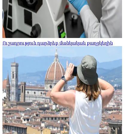
Ուշադրություն դարձրեք մանկական քաղցկեղին