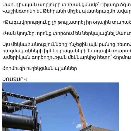
Սաուդիական աղբյուրի փոխանցմամբ՝ Ռիյադը ձգտ
Վաշինգտոնի եւ Թեհրանի միջեւ պատերազմի ավարտ
«Թագավորությունը չի թույլատրել իր օդային տար
«Կան կողմեր, որոնք փորձում են ներկայացնել Սաու
Այս մեկնաբանությունները հնչեցին այն բանից հետո, ե
ռազմականների իրենց բազաների եւ օդային տարա
ամերիկյան գործողության մեկնարկից հետո՝ Հորմո
Հորմուզի ուղեկցման պլաններ
ԱՌԱՋԱՐԿ