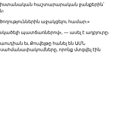
 պակիստանական հաշտարարական ջանքերին՝
ն։
ողություններին աջակցելու համար։»
ասկածելի պատճառներով», — ասել է աղբյուրը։
 Սաուդիան եւ Քուվեյթը հանել են ԱՄՆ
սահմանափակումները, որոնք մտցվել էին