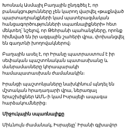
Խոսնակ Ասմայիլ Բաղային ընդգծել է, որ
բանակցությունները չեն կարող վարվել «թաքնված
պարտադրանքների կամ պատերազմական
հանցագործությունների սպառնալիքների» հետ
մեկտեղ՝ նշելով, որ Թեհրանի պահանջները, որոնք
հիմնված են իր ազգային շահերի վրա, փոխանցվել
են գաղտնի խողովակներով։
Բաղային ասել է, որ Իրանը պատրաստում է իր
սեփական պաշտոնական պատասխանը և
մանրամասները կհրապարակի
համապատասխան ժամանակին։
Իրանցի պաշտոնյաները նախկինում պնդել են
մշտական ​​հրադադարի վրա, ներառյալ
երաշխիքներ ԱՄՆ-ի կամ Իսրայելի ապագա
հարձակումներից։
Միջուկային սպառնալիքը
Միևնույն ժամանակ, Իսրայելը՝ Իրանի գլխավոր