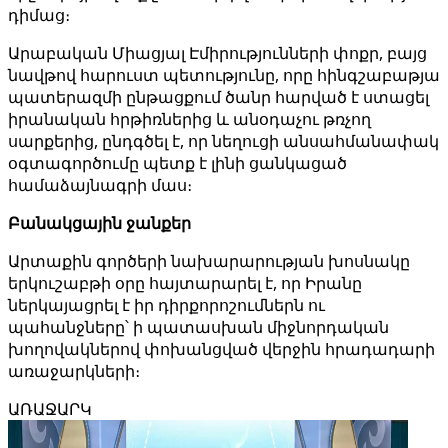
դիմաց։
Արաբական Միացյալ Էմիրությունների փոքր, բայց
նավթով հարուստ պետությունը, որը հինգշաբաթյա
պատերազմի ընթացքում ծանր հարված է ստացել
իրանական հրթիռներից և անօդաչու թռչող
սարքերից, ընդգծել է, որ նեղուցի անսահմանափակ
օգտագործումը պետք է լինի ցանկացած
համաձայնագրի մաս։
Բանակցային ջանքեր
Արտաքին գործերի նախարարության խոսնակը
երկուշաբթի օրը հայտարարել է, որ Իրանը
ներկայացրել է իր դիրքորոշումներն ու
պահանջները՝ ի պատասխան միջնորդական
խողովակներով փոխանցված վերջին հրադադարի
առաջարկների։
ԱՌԱՋԱՐԿ