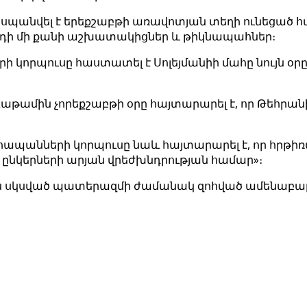
ն սպանվել է երեքշաբթի առավոտյան տեղի ունեցած 
րդի մի քանի աշխատակիցներ և թիկնապահներ։
կորպուսը հաստատել է Սոլեյմանիի մահը նույն օր
Հաթամին չորեքշաբթի օրը հայտարարել է, որ Թեհրա
ապանների կորպուսը նաև հայտարարել է, որ հրթիռ
ա ընկերների արյան վրեժխնդրության համար»։
ամիս սկսված պատերազմի ժամանակ զոհված ամենաբ