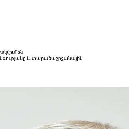
ակվում են
տանգությանը և տարածաշրջանային