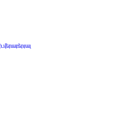
 վերաբերյալ