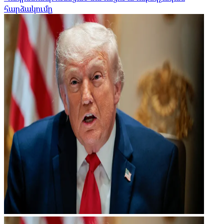
հարձակումը