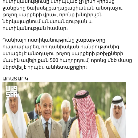
ոստիկանությունը ստիպված չի լինի «իրենց
ջանքերը ծախսել քաղաքացիական անօդաչու
թռչող սարքերի վրա», որոնք խնդիր չեն
ներկայացնում անվտանգության և
ոստիկանության համար։
Դանիայի ոստիկանությունը շաբաթ օրը
հայտարարեց, որ դանիական հանրությունից
ստացել է անօդաչու թռչող սարքերի թռիչքների
մասին ավելի քան 500 հաղորդում, որոնց մեծ մասը
մերժվել է որպես անհետաքրքիր։
ԱՌԱՋԱՐԿ