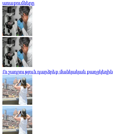
առաքումները
Ուշադրություն դարձրեք մանկական քաղցկեղին