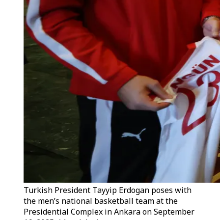
Turkish President Tayyip Erdogan poses with
the men’s national basketball team at the
Presidential Complex in Ankara on September