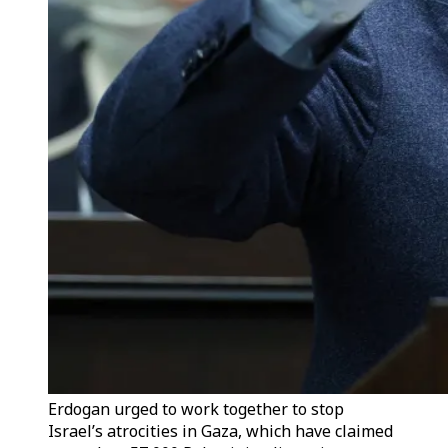
Erdogan urged to work together to stop
Israel’s atrocities in Gaza, which have claimed